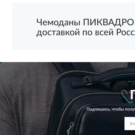
Чемоданы ПИКВАДРО Дл
доставкой по всей Росс
Подпишись, чтобы полу