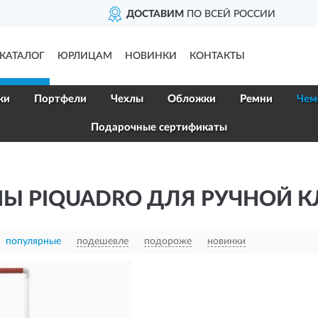
ДОСТАВИМ
ПО ВСЕЙ РОССИИ
КАТАЛОГ
ЮРЛИЦАМ
НОВИНКИ
КОНТАКТЫ
ки
Портфели
Чехлы
Обложки
Ремни
Чем
Подарочные сертификаты
Ы PIQUADRO ДЛЯ РУЧНОЙ 
популярные
подешевле
подороже
новинки