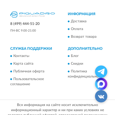
ИНФОРМАЦИЯ
Доставка
8 (499) 444-51-20
Оплата
ПН-ВС 9:00-21:00
Возврат товара
СЛУЖБА ПОДДЕРЖКИ
ДОПОЛНИТЕЛЬНО
Контакты
Блог
Карта сайта
Скидки
Публичная оферта
Политика
конфиденциальности
Пользовательское
соглашение
Вся информация на сайте носит исключительно
информационный характер и ни при каких условиях не