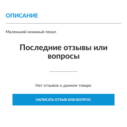
ОПИСАНИЕ
Маленький кожаный пенал
Последние отзывы или
вопросы
Нет отзывов о данном товаре.
НАПИСАТЬ ОТЗЫВ ИЛИ ВОПРОС