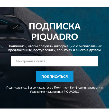
ПОДПИСКА
PIQUADRO
Подпишись, чтобы получать информацию о эксклюзивных
предложениях,
поступлениях, событиях и многом другом
ПОДПИСАТЬСЯ
Подписываясь, Вы соглашаетесь с
Политикой Конфиденциальности
и
Условиями пользования
PIQUADRO