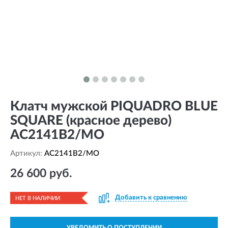
Клатч мужской PIQUADRO BLUE
SQUARE (красное дерево)
AC2141B2/MO
Артикул:
AC2141B2/MO
26 600 руб.
Добавить к сравнению
НЕТ В НАЛИЧИИ
УВЕДОМИТЬ О ПОСТУПЛЕНИИ