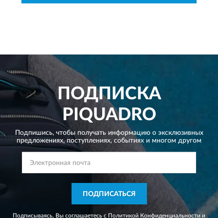
ПОДПИСКА
PIQUADRO
Подпишись, чтобы получать информацию о эксклюзивных
предложениях,
поступлениях, событиях и многом другом
ПОДПИСАТЬСЯ
Подписываясь, Вы соглашаетесь с
Политикой Конфиденциальности
и