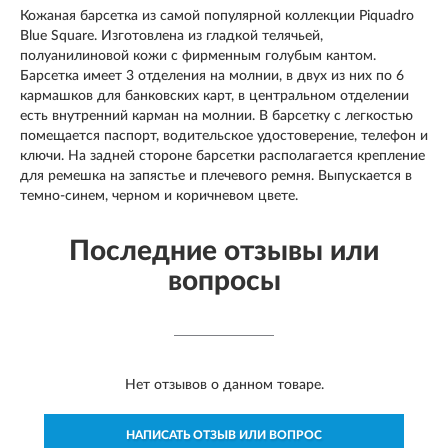
Кожаная барсетка из самой популярной коллекции Piquadro
Blue Square. Изготовлена из гладкой телячьей,
полуанилиновой кожи с фирменным голубым кантом.
Барсетка имеет 3 отделения на молнии, в двух из них по 6
кармашков для банковских карт, в центральном отделении
есть внутренний карман на молнии. В барсетку с легкостью
помещается паспорт, водительское удостоверение, телефон и
ключи. На задней стороне барсетки располагается крепление
для ремешка на запястье и плечевого ремня. Выпускается в
темно-синем, черном и коричневом цвете.
Последние отзывы или
вопросы
Нет отзывов о данном товаре.
НАПИСАТЬ ОТЗЫВ ИЛИ ВОПРОС