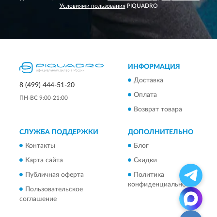
Условиями пользования
PIQUADRO
ИНФОРМАЦИЯ
Доставка
8 (499) 444-51-20
Оплата
ПН-ВС 9:00-21:00
Возврат товара
СЛУЖБА ПОДДЕРЖКИ
ДОПОЛНИТЕЛЬНО
Контакты
Блог
Карта сайта
Скидки
Публичная оферта
Политика
конфиденциальности
Пользовательское
соглашение