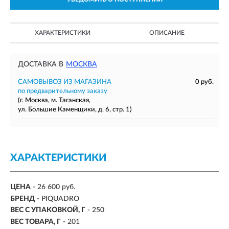
ХАРАКТЕРИСТИКИ
ОПИСАНИЕ
ДОСТАВКА В
МОСКВА
САМОВЫВОЗ ИЗ МАГАЗИНА
0 руб.
по предварительному заказу
(г. Москва, м. Таганская,
ул. Большие Каменщики, д. 6, стр. 1)
ХАРАКТЕРИСТИКИ
ЦЕНА
- 26 600 руб.
БРЕНД
- PIQUADRO
ВЕС С УПАКОВКОЙ, Г
- 250
ВЕС ТОВАРА, Г
- 201