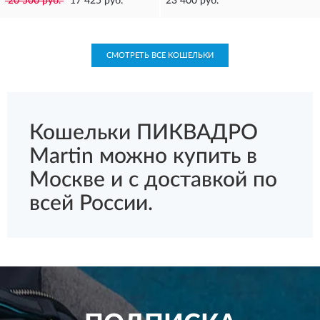
20 500 руб.
17 425 руб.
23 400 руб.
СМОТРЕТЬ ВСЕ КОШЕЛЬКИ
Кошельки ПИКВАДРО
Martin можно купить в
Москве и с доставкой по
всей России.