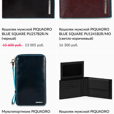
Кошелек мужской PIQUADRO
Кошелек мужской PIQUADRO
BLUE SQUARE PU257B2R/N
BLUE SQUARE PU1241B2R/MO
(черный)
(светло-коричневый)
15 600 руб.
13 005 руб.
16 300 руб.
Мультипортмоне PIQUADRO
Кошелек мужской PIQUADRO