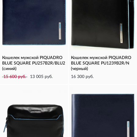
Кошелек мужской PIQUADRO
Кошелек мужской PIQUADRO
BLUE SQUARE PU257B2R/BLU2
BLUE SQUARE PU1239B2R/N
(синий)
(черный)
15 600 руб.
13 005 руб.
16 300 руб.