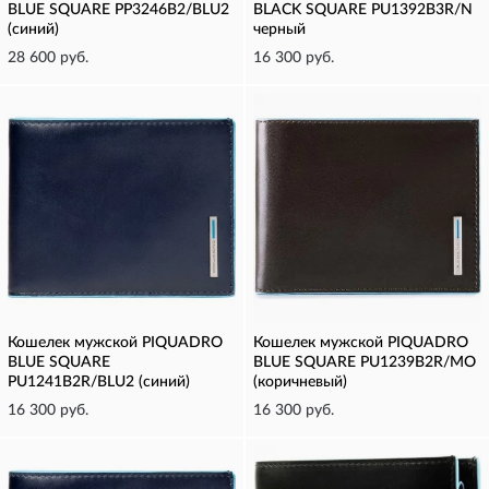
BLUE SQUARE PP3246B2/BLU2
BLACK SQUARE PU1392B3R/N
(синий)
черный
28 600 руб.
16 300 руб.
Кошелек мужской PIQUADRO
Кошелек мужской PIQUADRO
BLUE SQUARE
BLUE SQUARE PU1239B2R/MO
PU1241B2R/BLU2 (синий)
(коричневый)
16 300 руб.
16 300 руб.