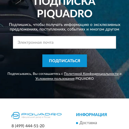
ПОДПИСКА
PIQUADRO
Подпишись, чтобы получать информацию о эксклюзивных
предложениях,
поступлениях, событиях и многом другом
ПОДПИСАТЬСЯ
Подписываясь, Вы соглашаетесь с
Политикой Конфиденциальности
и
Условиями пользования
PIQUADRO
ИНФОРМАЦИЯ
Доставка
8 (499) 444-51-20