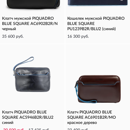
Клатч мужской PIQUADRO
Кошелек мужской PIQUADRO
BLUE SQUARE AC6902B2R/N
BLUE SQUARE
черный
PU1239B2R/BLU2 (синий)
35 600 руб.
16 300 руб.
Клатч PIQUADRO BLUE
Клатч PIQUADRO BLUE
SQUARE AC5946B2R/BLU2
SQUARE AC6901B2R/MO
синий
красное дерево