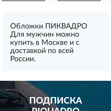
Обложки ПИКВАДРО
Для мужчин можно
купить в Москве и с
доставкой по всей
России.
ПОДПИСКА