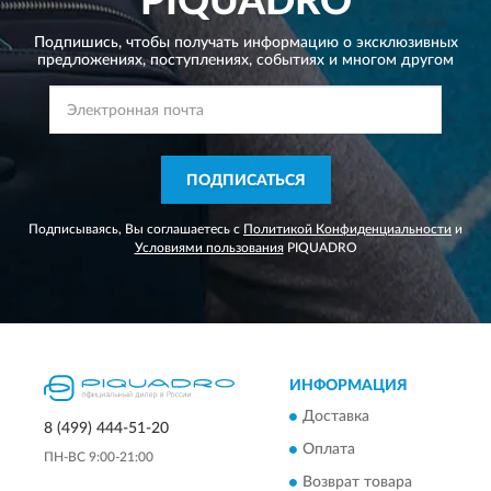
PIQUADRO
Подпишись, чтобы получать информацию о эксклюзивных
предложениях,
поступлениях, событиях и многом другом
ПОДПИСАТЬСЯ
Подписываясь, Вы соглашаетесь с
Политикой Конфиденциальности
и
Условиями пользования
PIQUADRO
ИНФОРМАЦИЯ
Доставка
8 (499) 444-51-20
Оплата
ПН-ВС 9:00-21:00
Возврат товара