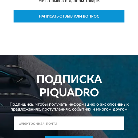
Нет отзывов о данном товаре.
НАПИСАТЬ ОТЗЫВ ИЛИ ВОПРОС
ПОДПИСКА
PIQUADRO
Подпишись, чтобы получать информацию о эксклюзивных
предложениях,
поступлениях, событиях и многом другом