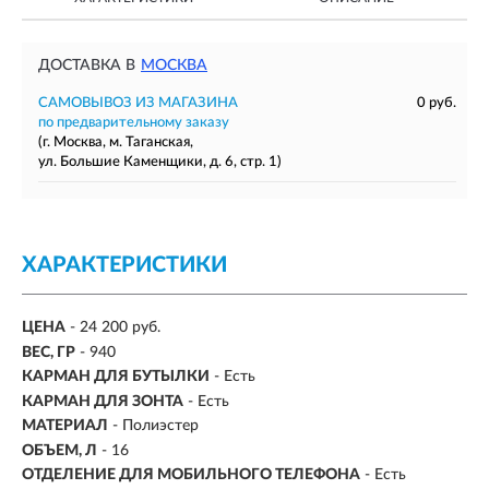
ДОСТАВКА В
МОСКВА
САМОВЫВОЗ ИЗ МАГАЗИНА
0 руб.
по предварительному заказу
(г. Москва, м. Таганская,
ул. Большие Каменщики, д. 6, стр. 1)
ХАРАКТЕРИСТИКИ
ЦЕНА
- 24 200 руб.
ВЕС, ГР
-
940
КАРМАН ДЛЯ БУТЫЛКИ
- Есть
КАРМАН ДЛЯ ЗОНТА
- Есть
МАТЕРИАЛ
-
Полиэстер
ОБЪЕМ, Л
- 16
ОТДЕЛЕНИЕ ДЛЯ МОБИЛЬНОГО ТЕЛЕФОНА
- Есть