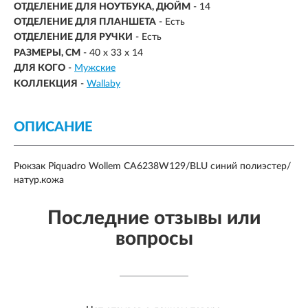
ОТДЕЛЕНИЕ ДЛЯ НОУТБУКА, ДЮЙМ
- 14
ОТДЕЛЕНИЕ ДЛЯ ПЛАНШЕТА
- Есть
ОТДЕЛЕНИЕ ДЛЯ РУЧКИ
- Есть
РАЗМЕРЫ, СМ
-
40 x 33 x 14
ДЛЯ КОГО
-
Мужские
КОЛЛЕКЦИЯ
-
Wallaby
ОПИСАНИЕ
Рюкзак Piquadro Wollem CA6238W129/BLU синий полиэстер/
натур.кожа
Последние отзывы или
вопросы