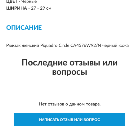
ЦВЕТ
- Черные
ШИРИНА
- 27 - 29 см
ОПИСАНИЕ
Рюкзак женский Piquadro Circle CA4576W92/N черный кожа
Последние отзывы или
вопросы
Нет отзывов о данном товаре.
НАПИСАТЬ ОТЗЫВ ИЛИ ВОПРОС