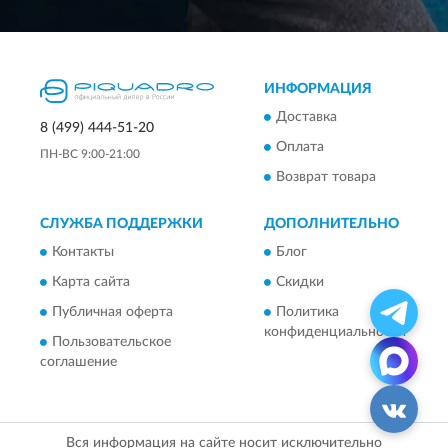
ИНФОРМАЦИЯ
Доставка
8 (499) 444-51-20
Оплата
ПН-ВС 9:00-21:00
Возврат товара
СЛУЖБА ПОДДЕРЖКИ
ДОПОЛНИТЕЛЬНО
Контакты
Блог
Карта сайта
Скидки
Публичная оферта
Политика
конфиденциальности
Пользовательское
соглашение
Вся информация на сайте носит исключительно