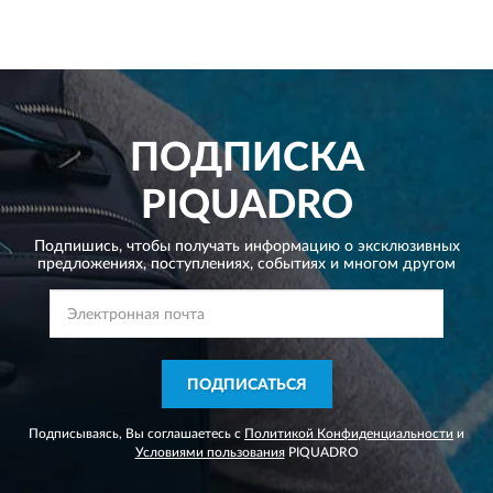
ПОДПИСКА
PIQUADRO
Подпишись, чтобы получать информацию о эксклюзивных
предложениях,
поступлениях, событиях и многом другом
ПОДПИСАТЬСЯ
Подписываясь, Вы соглашаетесь с
Политикой Конфиденциальности
и
Условиями пользования
PIQUADRO