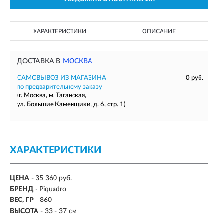
ХАРАКТЕРИСТИКИ
ОПИСАНИЕ
ДОСТАВКА В
МОСКВА
САМОВЫВОЗ ИЗ МАГАЗИНА
0 руб.
по предварительному заказу
(г. Москва, м. Таганская,
ул. Большие Каменщики, д. 6, стр. 1)
ХАРАКТЕРИСТИКИ
ЦЕНА
- 35 360 руб.
БРЕНД
- Piquadro
ВЕС, ГР
-
860
ВЫСОТА
- 33 - 37 см