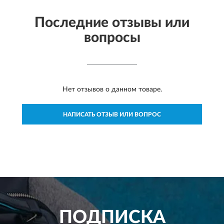
Последние отзывы или
вопросы
Нет отзывов о данном товаре.
НАПИСАТЬ ОТЗЫВ ИЛИ ВОПРОС
ПОДПИСКА