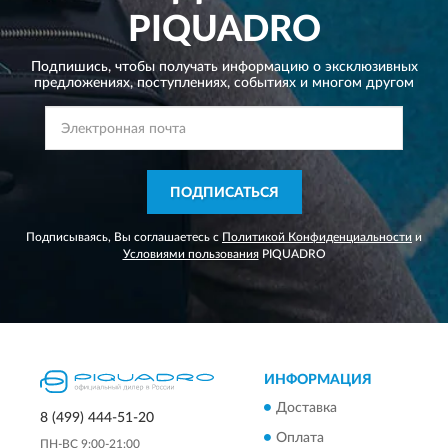
PIQUADRO
Подпишись, чтобы получать информацию о эксклюзивных
предложениях,
поступлениях, событиях и многом другом
ПОДПИСАТЬСЯ
Подписываясь, Вы соглашаетесь с
Политикой Конфиденциальности
и
Условиями пользования
PIQUADRO
ИНФОРМАЦИЯ
Доставка
8 (499) 444-51-20
Оплата
ПН-ВС 9:00-21:00