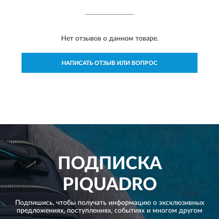
Нет отзывов о данном товаре.
НАПИСАТЬ ОТЗЫВ ИЛИ ВОПРОС
ПОДПИСКА
PIQUADRO
Подпишись, чтобы получать информацию о эксклюзивных
предложениях,
поступлениях, событиях и многом другом