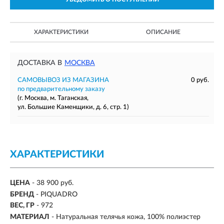
ХАРАКТЕРИСТИКИ
ОПИСАНИЕ
ДОСТАВКА В
МОСКВА
САМОВЫВОЗ ИЗ МАГАЗИНА
0 руб.
по предварительному заказу
(г. Москва, м. Таганская,
ул. Большие Каменщики, д. 6, стр. 1)
ХАРАКТЕРИСТИКИ
ЦЕНА
- 38 900 руб.
БРЕНД
- PIQUADRO
ВЕС, ГР
-
972
МАТЕРИАЛ
-
Натуральная телячья кожа, 100% полиэстер