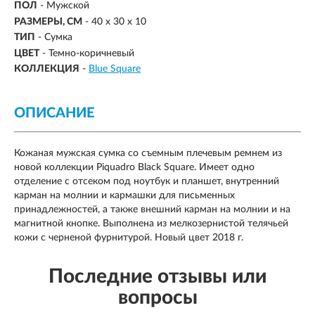
ПОЛ
- Мужской
РАЗМЕРЫ, СМ
-
40 x 30 x 10
ТИП
- Сумка
ЦВЕТ
- Темно-коричневый
КОЛЛЕКЦИЯ
-
Blue Square
ОПИСАНИЕ
Кожаная мужская сумка со съемным плечевым ремнем из
новой коллекции Piquadro Black Square. Имеет одно
отделение с отсеком под ноутбук и планшет, внутренний
карман на молнии и кармашки для письменных
принадлежностей, а также внешний карман на молнии и на
магнитной кнопке. Выполнена из мелкозернистой телячьей
кожи с черненой фурнитурой. Новый цвет 2018 г.
Последние отзывы или
вопросы