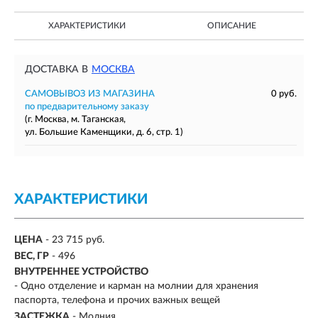
ХАРАКТЕРИСТИКИ
ОПИСАНИЕ
ДОСТАВКА В
МОСКВА
САМОВЫВОЗ ИЗ МАГАЗИНА
0 руб.
по предварительному заказу
(г. Москва, м. Таганская,
ул. Большие Каменщики, д. 6, стр. 1)
ХАРАКТЕРИСТИКИ
ЦЕНА
- 23 715 руб.
ВЕС, ГР
-
496
ВНУТРЕННЕЕ УСТРОЙСТВО
- Одно отделение и карман на молнии для хранения
паспорта, телефона и прочих важных вещей
ЗАСТЕЖКА
- Молния