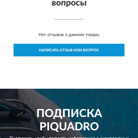
вопросы
Нет отзывов о данном товаре.
НАПИСАТЬ ОТЗЫВ ИЛИ ВОПРОС
ПОДПИСКА
PIQUADRO