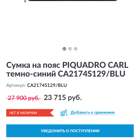
Сумка на пояс PIQUADRO CARL
темно-синий CA2174S129/BLU
Артикул:
CA2174S129/BLU
23 715 руб.
27 900 руб.
Добавить к сравнению
НЕТ В НАЛИЧИИ
УВЕДОМИТЬ О ПОСТУПЛЕНИИ