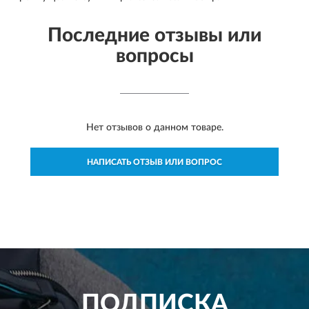
Последние отзывы или
вопросы
Нет отзывов о данном товаре.
НАПИСАТЬ ОТЗЫВ ИЛИ ВОПРОС
ПОДПИСКА