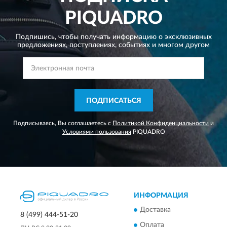
PIQUADRO
Подпишись, чтобы получать информацию о эксклюзивных
предложениях,
поступлениях, событиях и многом другом
ПОДПИСАТЬСЯ
Подписываясь, Вы соглашаетесь с
Политикой Конфиденциальности
и
Условиями пользования
PIQUADRO
ИНФОРМАЦИЯ
Доставка
8 (499) 444-51-20
Оплата