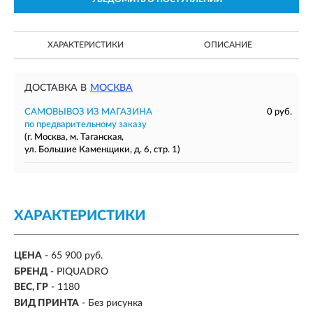
ХАРАКТЕРИСТИКИ
ОПИСАНИЕ
ДОСТАВКА В
МОСКВА
САМОВЫВОЗ ИЗ МАГАЗИНА
0 руб.
по предварительному заказу
(г. Москва, м. Таганская,
ул. Большие Каменщики, д. 6, стр. 1)
ХАРАКТЕРИСТИКИ
ЦЕНА
- 65 900 руб.
БРЕНД
- PIQUADRO
ВЕС, ГР
-
1180
ВИД ПРИНТА
- Без рисунка