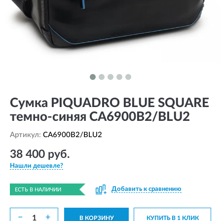
Сумка PIQUADRO BLUE SQUARE
темно-синяя CA6900B2/BLU2
Артикул:
CA6900B2/BLU2
38 400 руб.
Нашли дешевле?
Добавить к сравнению
ЕСТЬ В НАЛИЧИИ
−
+
В КОРЗИНУ
КУПИТЬ В 1 КЛИК