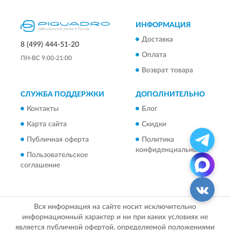
ИНФОРМАЦИЯ
Доставка
8 (499) 444-51-20
Оплата
ПН-ВС 9:00-21:00
Возврат товара
СЛУЖБА ПОДДЕРЖКИ
ДОПОЛНИТЕЛЬНО
Контакты
Блог
Карта сайта
Скидки
Публичная оферта
Политика
конфиденциальности
Пользовательское
соглашение
Вся информация на сайте носит исключительно
информационный характер и ни при каких условиях не
является публичной офертой, определяемой положениями