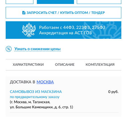
ЗАПРОСИТЬ СЧЕТ / КУПИТЬ ОПТОМ
/ ТЕНДЕР
Работаем с 44ФЗ, 223ФЗ, 275ФЗ
Аккредитация на АСТ ГОЗ
Узнать о снижении цены
ХАРАКТЕРИСТИКИ
ОПИСАНИЕ
КОМПЛЕКТАЦИЯ
ДОСТАВКА В
МОСКВА
САМОВЫВОЗ ИЗ МАГАЗИНА
0 руб.
по предварительному заказу
(г. Москва, м. Таганская,
ул. Большие Каменщики, д. 6, стр. 1)