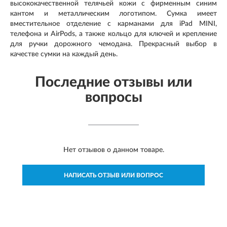
высококачественной телячьей кожи с фирменным синим
кантом и металлическим логотипом. Сумка имеет
вместительное отделение с карманами для iPad MINI,
телефона и AirPods, а также кольцо для ключей и крепление
для ручки дорожного чемодана. Прекрасный выбор в
качестве сумки на каждый день.
Последние отзывы или
вопросы
Нет отзывов о данном товаре.
НАПИСАТЬ ОТЗЫВ ИЛИ ВОПРОС