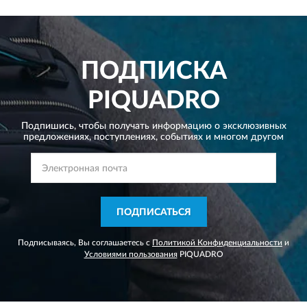
ПОДПИСКА
PIQUADRO
Подпишись, чтобы получать информацию о эксклюзивных
предложениях,
поступлениях, событиях и многом другом
ПОДПИСАТЬСЯ
Подписываясь, Вы соглашаетесь с
Политикой Конфиденциальности
и
Условиями пользования
PIQUADRO