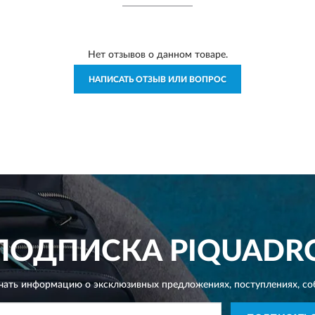
Нет отзывов о данном товаре.
НАПИСАТЬ ОТЗЫВ ИЛИ ВОПРОС
ПОДПИСКА
PIQUADR
чать информацию о эксклюзивных предложениях,
поступлениях, со