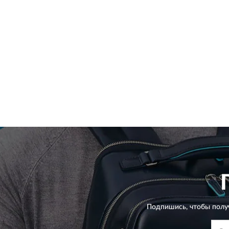
Подпишись, чтобы полу