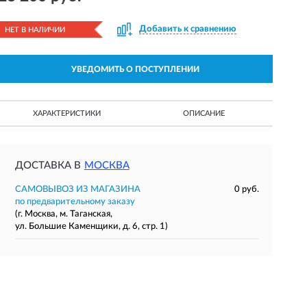
Добавить к сравнению
НЕТ В НАЛИЧИИ
УВЕДОМИТЬ О ПОСТУПЛЕНИИ
ХАРАКТЕРИСТИКИ
ОПИСАНИЕ
ДОСТАВКА В
МОСКВА
САМОВЫВОЗ ИЗ МАГАЗИНА
0 руб.
по предварительному заказу
(г. Москва, м. Таганская,
ул. Большие Каменщики, д. 6, стр. 1)