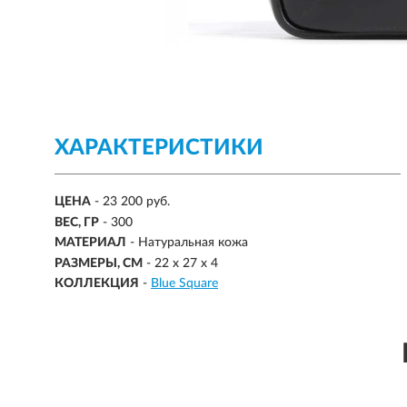
ХАРАКТЕРИСТИКИ
ЦЕНА
- 23 200 руб.
ВЕС, ГР
-
300
МАТЕРИАЛ
-
Натуральная кожа
РАЗМЕРЫ, СМ
-
22 х 27 х 4
КОЛЛЕКЦИЯ
-
Blue Square