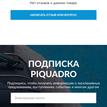
Нет отзывов о данном товаре.
НАПИСАТЬ ОТЗЫВ ИЛИ ВОПРОС
ПОДПИСКА
PIQUADRO
Подпишись, чтобы получать информацию о эксклюзивных
предложениях,
поступлениях, событиях и многом другом