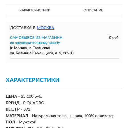
ХАРАКТЕРИСТИКИ
ОПИСАНИЕ
ДОСТАВКА В
МОСКВА
САМОВЫВОЗ ИЗ МАГАЗИНА
0 руб.
по предварительному заказу
(г. Москва, м. Таганская,
ул. Большие Каменщики, д. 6, стр. 1)
ХАРАКТЕРИСТИКИ
ЦЕНА
- 35 100 руб.
БРЕНД
- PIQUADRO
ВЕС, ГР
-
892
МАТЕРИАЛ
-
Натуральная телячья кожа, 100% полиэстер
ПОЛ
- Мужской