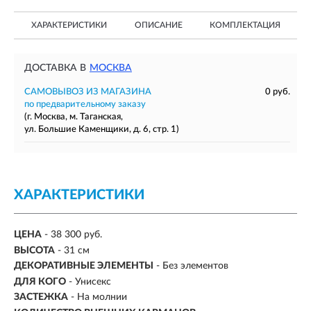
ХАРАКТЕРИСТИКИ
ОПИСАНИЕ
КОМПЛЕКТАЦИЯ
ДОСТАВКА В
МОСКВА
САМОВЫВОЗ ИЗ МАГАЗИНА
0 руб.
по предварительному заказу
(г. Москва, м. Таганская,
ул. Большие Каменщики, д. 6, стр. 1)
ХАРАКТЕРИСТИКИ
ЦЕНА
- 38 300 руб.
ВЫСОТА
- 31 см
ДЕКОРАТИВНЫЕ ЭЛЕМЕНТЫ
- Без элементов
ДЛЯ КОГО
- Унисекс
ЗАСТЕЖКА
- На молнии