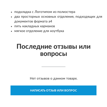
подкладка с Логотипом из полиэстера
два просторных основных отделения, подходящих для
документов формата а4
пять накладных карманов
мягкое отделение для ноутбука
Последние отзывы или
вопросы
Нет отзывов о данном товаре.
НАПИСАТЬ ОТЗЫВ ИЛИ ВОПРОС