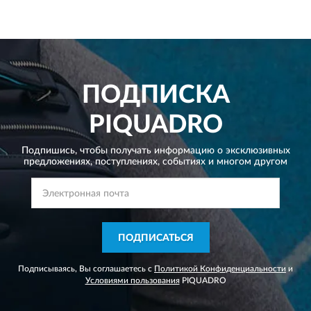
ПОДПИСКА
PIQUADRO
Подпишись, чтобы получать информацию о эксклюзивных
предложениях,
поступлениях, событиях и многом другом
ПОДПИСАТЬСЯ
Подписываясь, Вы соглашаетесь с
Политикой Конфиденциальности
и
Условиями пользования
PIQUADRO