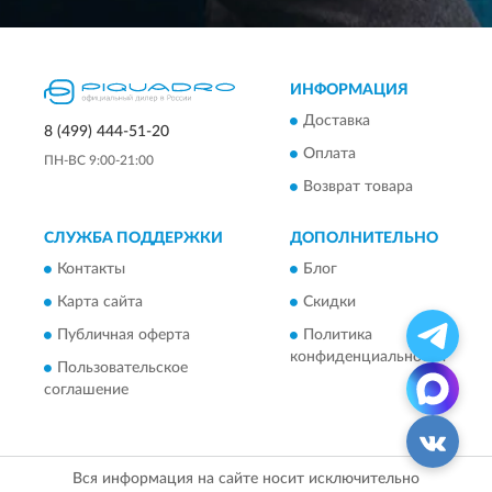
ИНФОРМАЦИЯ
Доставка
8 (499) 444-51-20
Оплата
ПН-ВС 9:00-21:00
Возврат товара
СЛУЖБА ПОДДЕРЖКИ
ДОПОЛНИТЕЛЬНО
Контакты
Блог
Карта сайта
Скидки
Публичная оферта
Политика
конфиденциальности
Пользовательское
соглашение
Вся информация на сайте носит исключительно