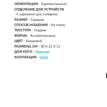
ОРИЕНТАЦИЯ
- Горизонтальные
ОТДЕЛЕНИЕ ДЛЯ УСТРОЙСТВ
- С карманом для телефона
РАЗМЕР
- Средние
СПОСОБ НОШЕНИЯ
- На плечо
ТЕКСТУРА
- Гладкие
ФОРМА
- Ассиметричные
ЦВЕТ
- Бордовый
РАЗМЕРЫ, СМ
-
30 X 25 X 11
ДЛЯ КОГО
-
Женские
КОЛЛЕКЦИЯ
-
Circle