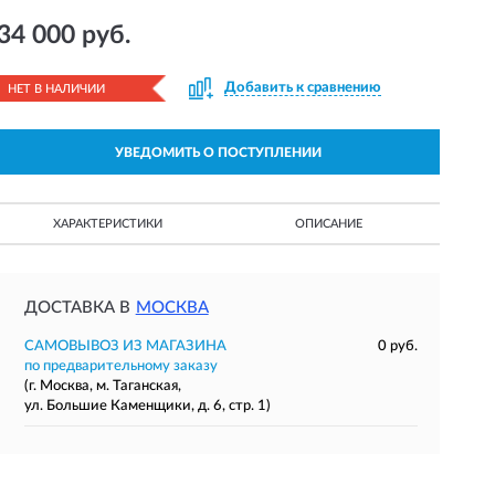
34 000 руб.
Добавить к сравнению
НЕТ В НАЛИЧИИ
УВЕДОМИТЬ О ПОСТУПЛЕНИИ
ХАРАКТЕРИСТИКИ
ОПИСАНИЕ
ДОСТАВКА В
МОСКВА
САМОВЫВОЗ ИЗ МАГАЗИНА
0 руб.
по предварительному заказу
(г. Москва, м. Таганская,
ул. Большие Каменщики, д. 6, стр. 1)