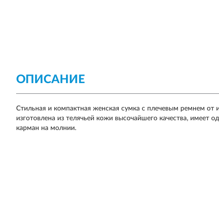
ОПИСАНИЕ
Стильная и компактная женская сумка с плечевым ремнем от и
изготовлена из телячьей кожи высочайшего качества, имеет о
карман на молнии.