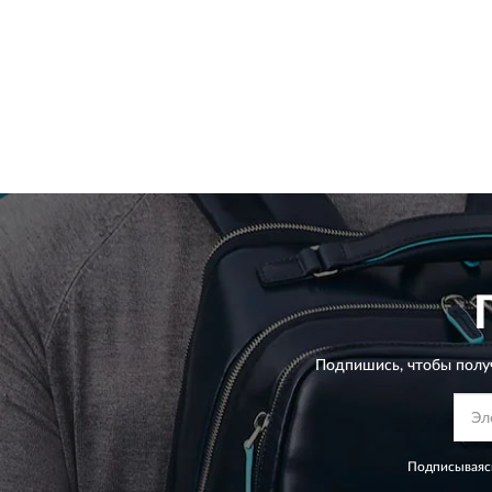
Подпишись, чтобы полу
Подписываясь