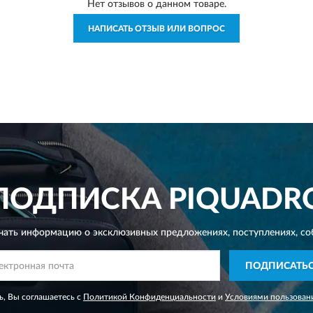
Нет отзывов о данном товаре.
НАПИСАТЬ ОТЗЫВ ИЛИ ВОПРОС
ПОДПИСКА
PIQUADR
чать информацию о эксклюзивных предложениях,
поступлениях, со
ПОДПИСАТЬ
, Вы соглашаетесь с
Политикой Конфиденциальности
и
Условиями пользован