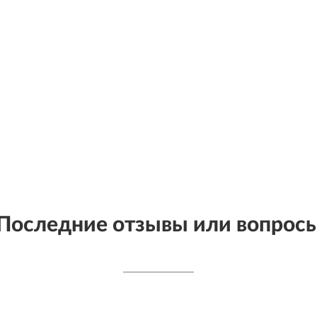
Последние отзывы или вопрос