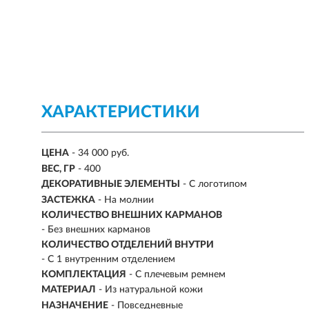
ХАРАКТЕРИСТИКИ
ЦЕНА
- 34 000 руб.
ВЕС, ГР
-
400
ДЕКОРАТИВНЫЕ ЭЛЕМЕНТЫ
- С логотипом
ЗАСТЕЖКА
- На молнии
КОЛИЧЕСТВО ВНЕШНИХ КАРМАНОВ
- Без внешних карманов
КОЛИЧЕСТВО ОТДЕЛЕНИЙ ВНУТРИ
- С 1 внутренним отделением
КОМПЛЕКТАЦИЯ
- С плечевым ремнем
МАТЕРИАЛ
-
Из натуральной кожи
НАЗНАЧЕНИЕ
- Повседневные