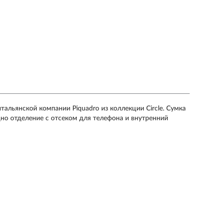
тальянской компании Piquadro из коллекции Circle. Сумка
дно отделение с отсеком для телефона и внутренний