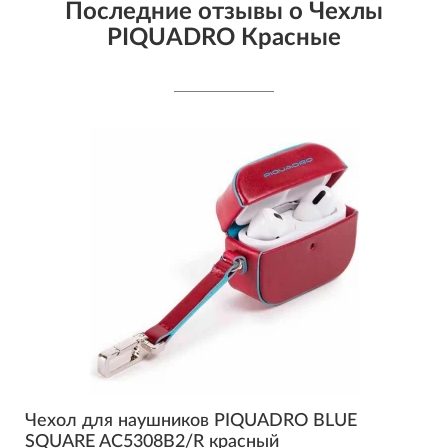
Последние отзывы о Чехлы
PIQUADRO Красные
Чехол для наушников PIQUADRO BLUE
SQUARE AC5308B2/R красный