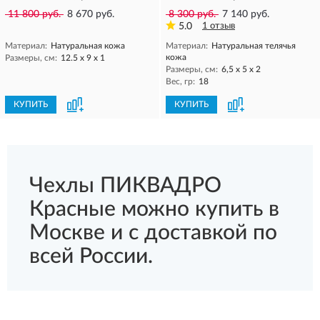
11 800 руб.
8 670 руб.
8 300 руб.
7 140 руб.
5.0
1 отзыв
Материал:
Натуральная кожа
Материал:
Натуральная телячья
кожа
Размеры, см:
12.5 x 9 x 1
Размеры, см:
6,5 x 5 x 2
Вес, гр:
18
КУПИТЬ
КУПИТЬ
Чехлы ПИКВАДРО
Красные можно купить в
Москве и с доставкой по
всей России.