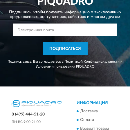
PIQUADRO
Подпишись, чтобы получать информацию о эксклюзивных
предложениях,
поступлениях, событиях и многом другом
ПОДПИСАТЬСЯ
Подписываясь, Вы соглашаетесь с
Политикой Конфиденциальности
и
Условиями пользования
PIQUADRO
ИНФОРМАЦИЯ
Доставка
8 (499) 444-51-20
Оплата
ПН-ВС 9:00-21:00
Возврат товара