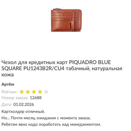
Чехол для кредитных карт PIQUADRO BLUE
SQUARE PU1243B2R/CU4 табачный, натуральная
кожа
Артём
Рейтинг:
Номер заказа:
12688
Дата:
01.02.2026
Картхолдер отличный.
Но... Почти месяц ожидания с момента заказа.
Ребятам явно надо поработать над менеджментом.