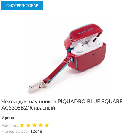
СМОТРЕТЬ ТОВАР
Чехол для наушников PIQUADRO BLUE SQUARE
AC5308B2/R красный
Ирина
Рейтинг:
Номер заказа:
12648