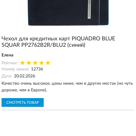
Чехол для кредитных карт PIQUADRO BLUE
SQUAR PP2762B2R/BLU2 (синий)
Елена
Рейтинг:
Номер заказа:
12736
Дата:
20.02.2026
Качество очень высокое, цены ниже, чем в других местах (но чуть
дороже, чем в Европе).
СМОТРЕТЬ ТОВАР