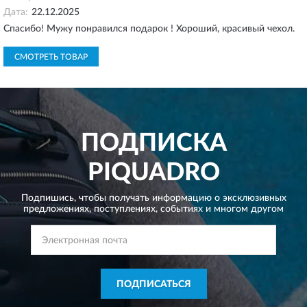
Дата:
22.12.2025
Спасибо! Мужу понравился подарок ! Хороший, красивый чехол.
СМОТРЕТЬ ТОВАР
ПОДПИСКА
PIQUADRO
Подпишись, чтобы получать информацию о эксклюзивных
предложениях,
поступлениях, событиях и многом другом
ПОДПИСАТЬСЯ